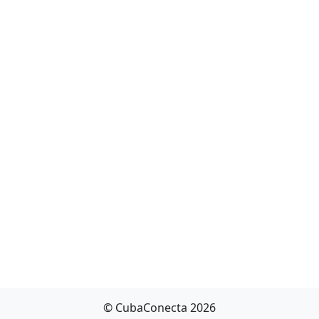
© CubaConecta 2026