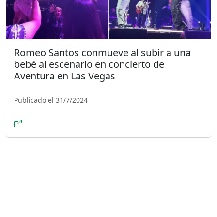
Romeo Santos conmueve al subir a una
bebé al escenario en concierto de
Aventura en Las Vegas
Publicado el 31/7/2024