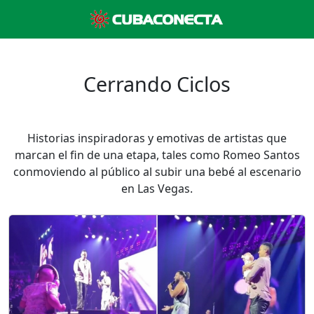
Cerrando Ciclos
Historias inspiradoras y emotivas de artistas que
marcan el fin de una etapa, tales como Romeo Santos
conmoviendo al público al subir una bebé al escenario
en Las Vegas.