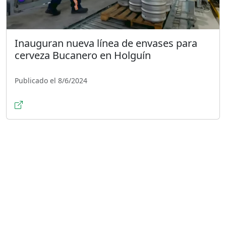
Inauguran nueva línea de envases para
cerveza Bucanero en Holguín
Publicado el 8/6/2024