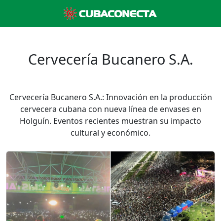
Cervecería Bucanero S.A.
Cervecería Bucanero S.A.: Innovación en la producción
cervecera cubana con nueva línea de envases en
Holguín. Eventos recientes muestran su impacto
cultural y económico.