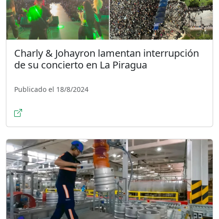
Charly & Johayron lamentan interrupción
de su concierto en La Piragua
Publicado el 18/8/2024