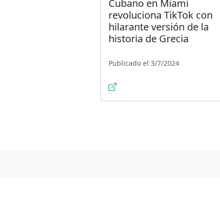
Cubano en Miami
revoluciona TikTok con
hilarante versión de la
historia de Grecia
Publicado el 3/7/2024