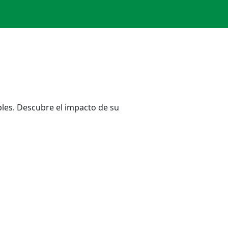
es. Descubre el impacto de su