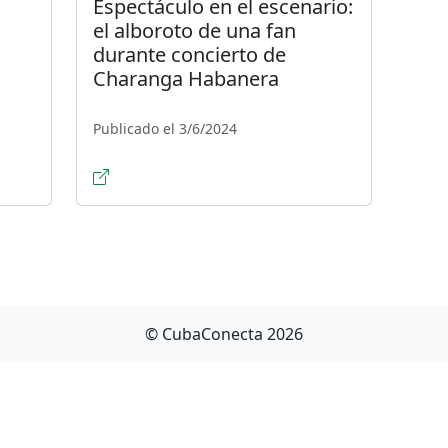
Espectáculo en el escenario:
el alboroto de una fan
durante concierto de
Charanga Habanera
Publicado el 3/6/2024
© CubaConecta 2026