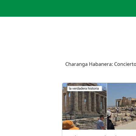
Charanga Habanera: Concierto