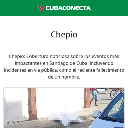
Chepio
Chepio: Cobertura noticiosa sobre los eventos más
impactantes en Santiago de Cuba, incluyendo
incidentes en vía pública, como el reciente fallecimiento
de un hombre.