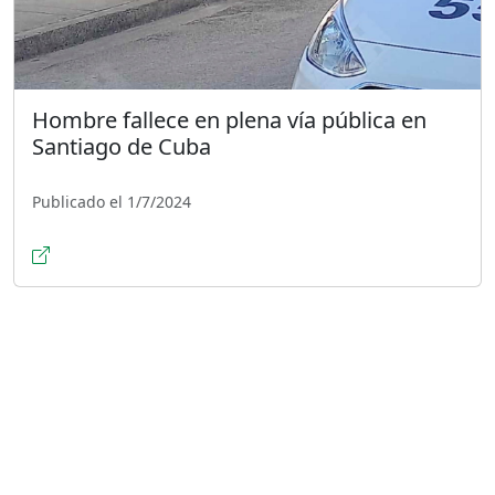
Hombre fallece en plena vía pública en
Santiago de Cuba
Publicado el 1/7/2024