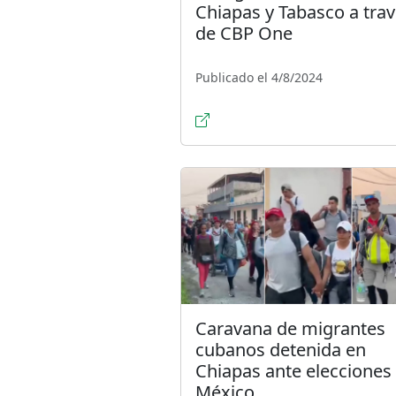
Chiapas y Tabasco a tra
de CBP One
Publicado el 4/8/2024
Caravana de migrantes
cubanos detenida en
Chiapas ante elecciones
México