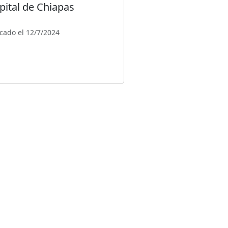
pital de Chiapas
cado el 12/7/2024