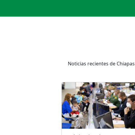
Noticias recientes de Chiapa