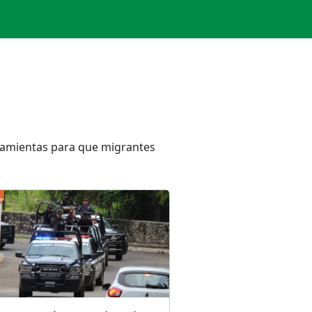
rramientas para que migrantes