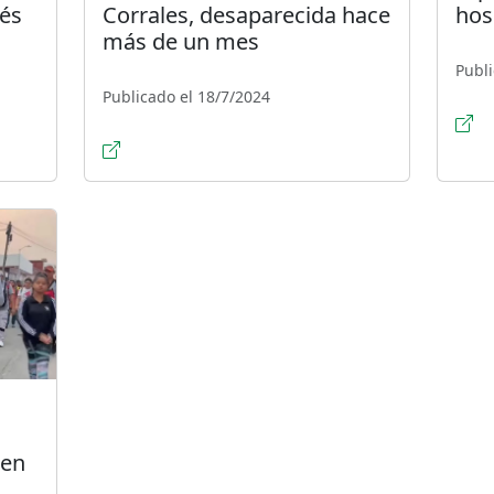
vés
Corrales, desaparecida hace
hos
más de un mes
Publi
Publicado el 18/7/2024
 en