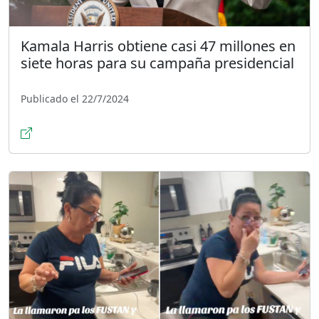
Kamala Harris obtiene casi 47 millones en
siete horas para su campaña presidencial
Publicado el 22/7/2024