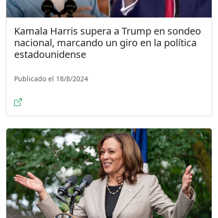
Kamala Harris supera a Trump en sondeo
nacional, marcando un giro en la política
estadounidense
Publicado el 18/8/2024