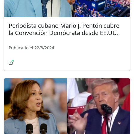
Periodista cubano Mario J. Pentón cubre
la Convención Demócrata desde EE.UU.
Publicado el 22/8/2024