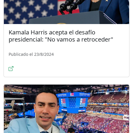
Kamala Harris acepta el desafío
presidencial: "No vamos a retroceder"
Publicado el 23/8/2024