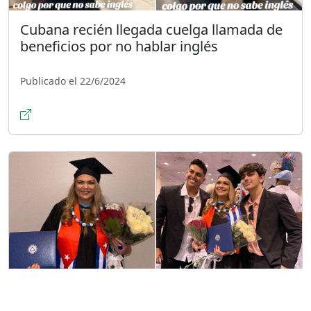
Cubana recién llegada cuelga llamada de
beneficios por no hablar inglés
Publicado el 22/6/2024