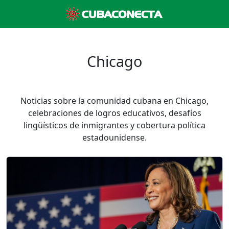
Chicago
Noticias sobre la comunidad cubana en Chicago,
celebraciones de logros educativos, desafíos
lingüísticos de inmigrantes y cobertura política
estadounidense.