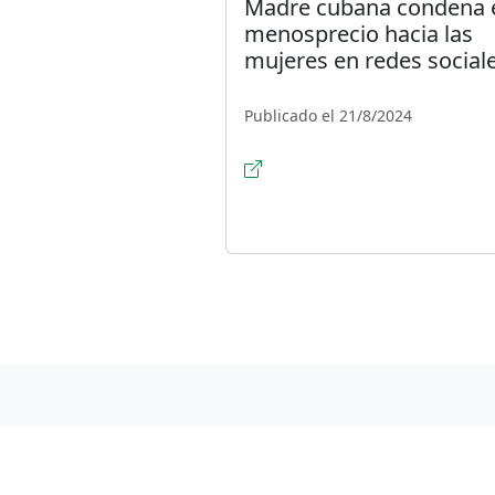
Madre cubana condena 
menosprecio hacia las
mujeres en redes social
Publicado el 21/8/2024