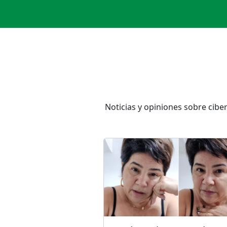
Noticias y opiniones sobre ciber