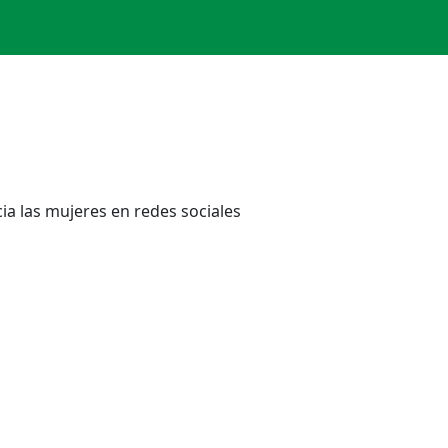
cia las mujeres en redes sociales