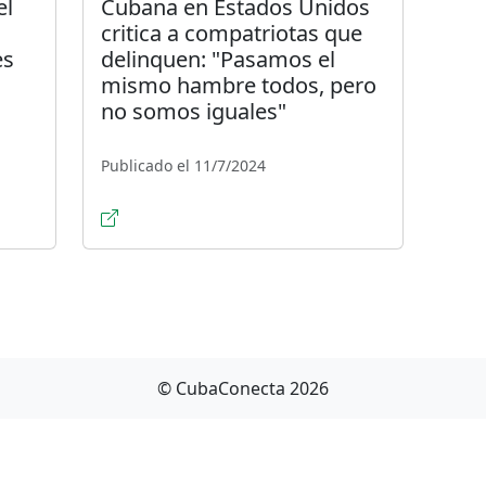
el
Cubana en Estados Unidos
critica a compatriotas que
es
delinquen: "Pasamos el
mismo hambre todos, pero
no somos iguales"
Publicado el 11/7/2024
© CubaConecta 2026