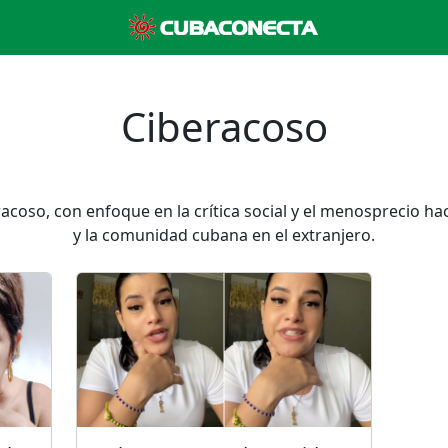
Ciberacoso
acoso, con enfoque en la crítica social y el menosprecio ha
y la comunidad cubana en el extranjero.