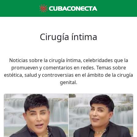
Cirugía íntima
Noticias sobre la cirugía íntima, celebridades que la
promueven y comentarios en redes. Temas sobre
estética, salud y controversias en el ámbito de la cirugía
genital.