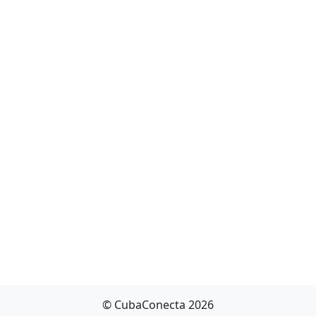
© CubaConecta 2026