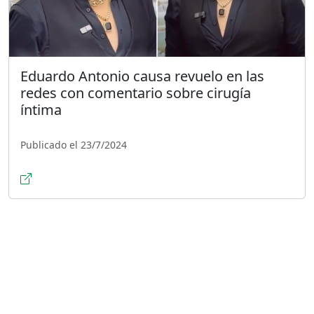
Eduardo Antonio causa revuelo en las
redes con comentario sobre cirugía
íntima
Publicado el 23/7/2024