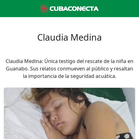
Claudia Medina
Claudia Medina: Única testigo del rescate de la niña en
Guanabo. Sus relatos conmueven al público y resaltan
la importancia de la seguridad acuática.