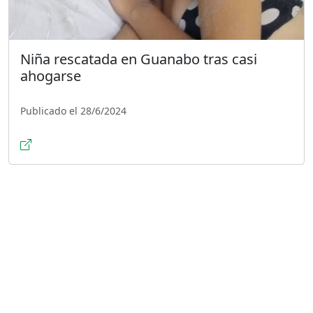
Niña rescatada en Guanabo tras casi
ahogarse
Publicado el 28/6/2024