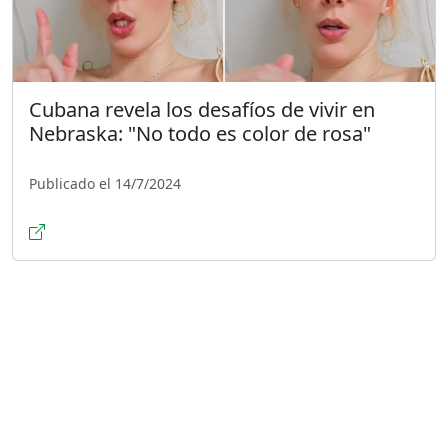
Cubana revela los desafíos de vivir en
Nebraska: "No todo es color de rosa"
Publicado el 14/7/2024