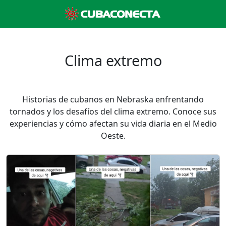
Clima extremo
Historias de cubanos en Nebraska enfrentando
tornados y los desafíos del clima extremo. Conoce sus
experiencias y cómo afectan su vida diaria en el Medio
Oeste.