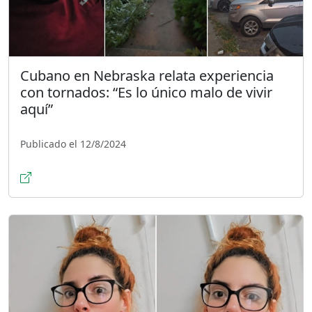
Cubano en Nebraska relata experiencia
con tornados: “Es lo único malo de vivir
aquí”
Publicado el 12/8/2024