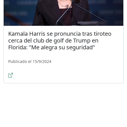
Kamala Harris se pronuncia tras tiroteo
cerca del club de golf de Trump en
Florida: "Me alegra su seguridad"
Publicado el 15/9/2024