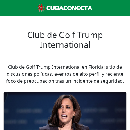
Club de Golf Trump
International
Club de Golf Trump International en Florida: sitio de
discusiones políticas, eventos de alto perfil y reciente
foco de preocupación tras un incidente de seguridad.