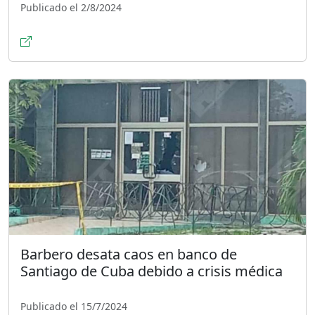
Publicado el 2/8/2024
Barbero desata caos en banco de
Santiago de Cuba debido a crisis médica
Publicado el 15/7/2024