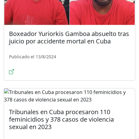
Boxeador Yuriorkis Gamboa absuelto tras
juicio por accidente mortal en Cuba
Publicado el 13/8/2024
Tribunales en Cuba procesaron 110
feminicidios y 378 casos de violencia
sexual en 2023