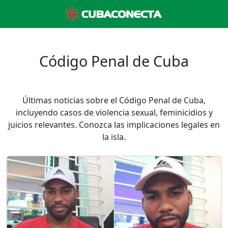
Código Penal de Cuba
Últimas noticias sobre el Código Penal de Cuba,
incluyendo casos de violencia sexual, feminicidios y
juicios relevantes. Conozca las implicaciones legales en
la isla.