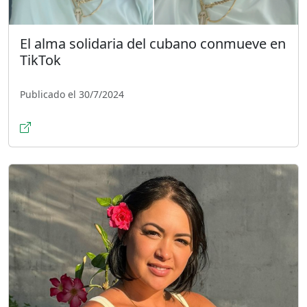
El alma solidaria del cubano conmueve en
TikTok
Publicado el 30/7/2024