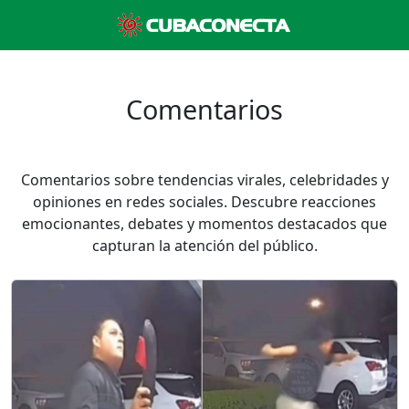
Comentarios
Comentarios sobre tendencias virales, celebridades y
opiniones en redes sociales. Descubre reacciones
emocionantes, debates y momentos destacados que
capturan la atención del público.