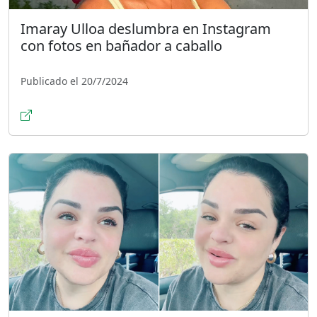
Imaray Ulloa deslumbra en Instagram
con fotos en bañador a caballo
Publicado el 20/7/2024