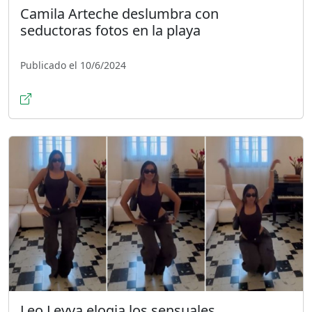
Camila Arteche deslumbra con
seductoras fotos en la playa
Publicado el 10/6/2024
Leo Leyva elogia los sensuales