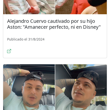
Alejandro Cuervo cautivado por su hijo
Aston: "Amanecer perfecto, ni en Disney"
Publicado el 31/8/2024