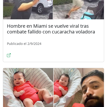
Hombre en Miami se vuelve viral tras
combate fallido con cucaracha voladora
Publicado el 2/9/2024