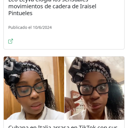
movimientos de cadera de Iraisel
Pintueles
Publicado el 10/6/2024
Cubana en Italia arrasa en TikTok con sus