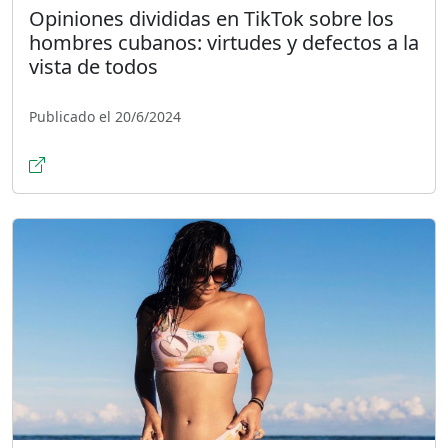
Opiniones divididas en TikTok sobre los
hombres cubanos: virtudes y defectos a la
vista de todos
Publicado el 20/6/2024