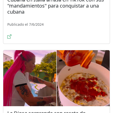
"mandamientos" para conquistar a una
cubana
Publicado el 7/6/2024