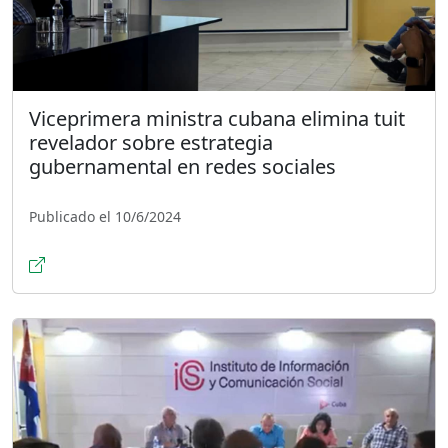
Viceprimera ministra cubana elimina tuit
revelador sobre estrategia
gubernamental en redes sociales
Publicado el 10/6/2024