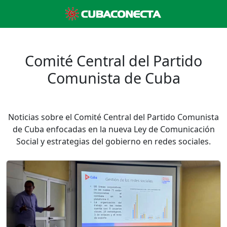
Comité Central del Partido
Comunista de Cuba
Noticias sobre el Comité Central del Partido Comunista
de Cuba enfocadas en la nueva Ley de Comunicación
Social y estrategias del gobierno en redes sociales.