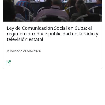
Ley de Comunicación Social en Cuba: el
régimen introduce publicidad en la radio y
televisión estatal
Publicado el 6/6/2024