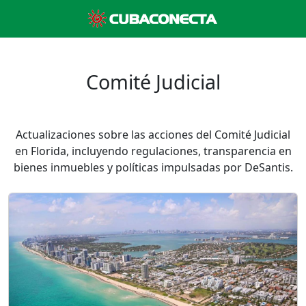
Comité Judicial
Actualizaciones sobre las acciones del Comité Judicial
en Florida, incluyendo regulaciones, transparencia en
bienes inmuebles y políticas impulsadas por DeSantis.