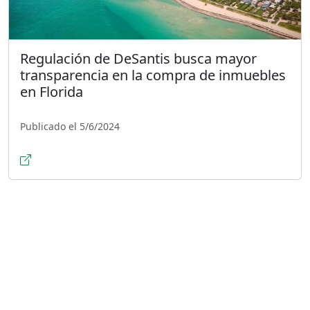
Regulación de DeSantis busca mayor
transparencia en la compra de inmuebles
en Florida
Publicado el 5/6/2024