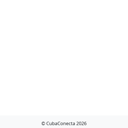
© CubaConecta 2026