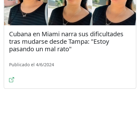
Cubana en Miami narra sus dificultades
tras mudarse desde Tampa: "Estoy
pasando un mal rato"
Publicado el 4/6/2024