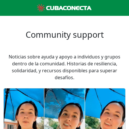
Community support
Noticias sobre ayuda y apoyo a individuos y grupos
dentro de la comunidad. Historias de resiliencia,
solidaridad, y recursos disponibles para superar
desafíos.