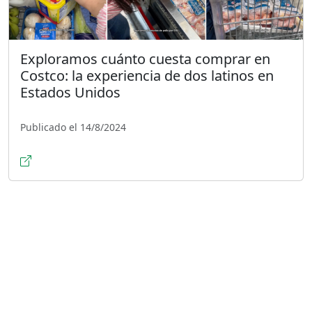
Exploramos cuánto cuesta comprar en
Costco: la experiencia de dos latinos en
Estados Unidos
Publicado el 14/8/2024