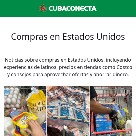
Compras en Estados Unidos
Noticias sobre compras en Estados Unidos, incluyendo
experiencias de latinos, precios en tiendas como Costco
y consejos para aprovechar ofertas y ahorrar dinero.