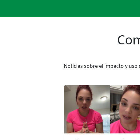
Com
Noticias sobre el impacto y uso 