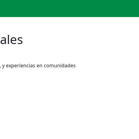
ales
es, y experiencias en comunidades