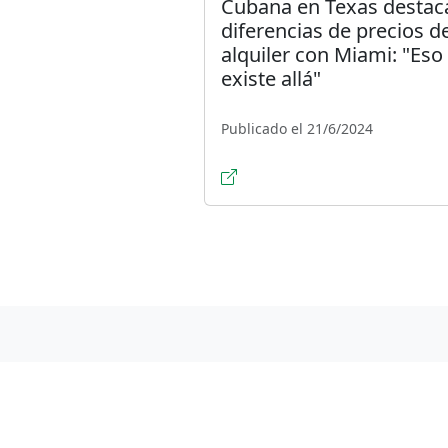
Cubana en Texas destac
diferencias de precios d
alquiler con Miami: "Eso
existe allá"
Publicado el 21/6/2024