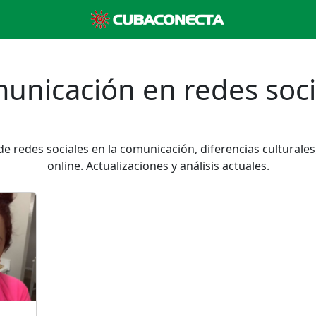
unicación en redes soci
de redes sociales en la comunicación, diferencias cultural
online. Actualizaciones y análisis actuales.