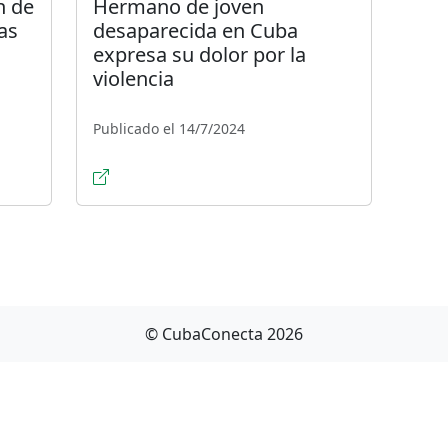
n de
Hermano de joven
as
desaparecida en Cuba
expresa su dolor por la
violencia
Publicado el 14/7/2024
© CubaConecta 2026