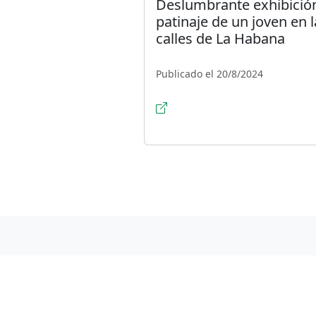
Deslumbrante exhibició
patinaje de un joven en l
calles de La Habana
Publicado el 20/8/2024