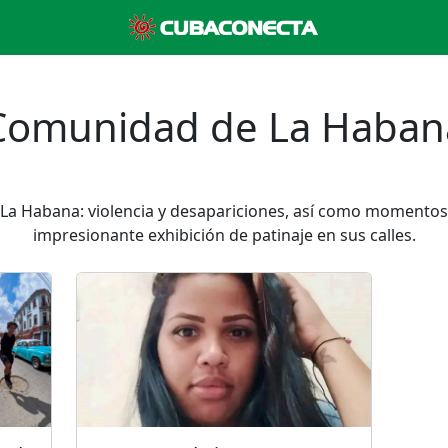
Comunidad de La Haban
 La Habana: violencia y desapariciones, así como momentos 
impresionante exhibición de patinaje en sus calles.