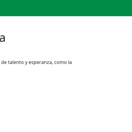
a
de talento y esperanza, como la