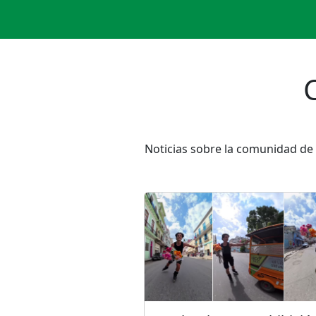
Noticias sobre la comunidad de