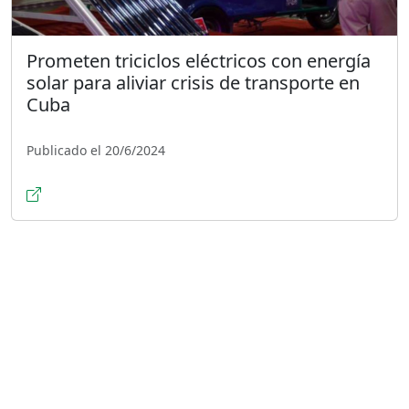
Prometen triciclos eléctricos con energía
solar para aliviar crisis de transporte en
Cuba
Publicado el 20/6/2024