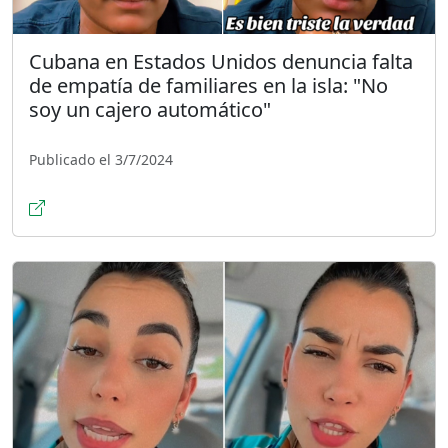
Cubana en Estados Unidos denuncia falta
de empatía de familiares en la isla: "No
soy un cajero automático"
Publicado el 3/7/2024