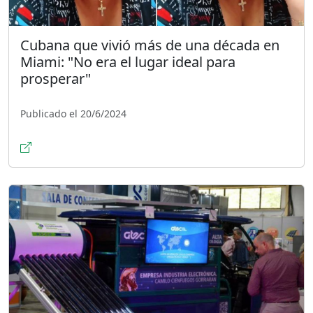
Cubana que vivió más de una década en
Miami: "No era el lugar ideal para
prosperar"
Publicado el 20/6/2024