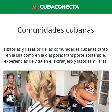
Comunidades cubanas
Historias y desafíos de las comunidades cubanas tanto
en la isla como en la diáspora: transporte sostenible,
experiencias de vida en el extranjero y lazos familiares.