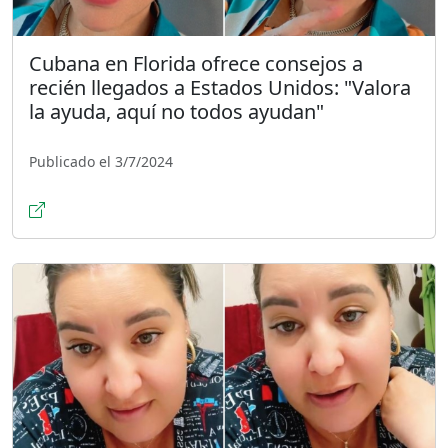
Cubana en Florida ofrece consejos a
recién llegados a Estados Unidos: "Valora
la ayuda, aquí no todos ayudan"
Publicado el 3/7/2024