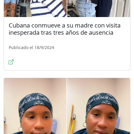
Cubana conmueve a su madre con visita
inesperada tras tres años de ausencia
Publicado el 18/9/2024