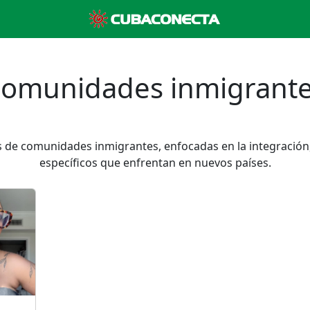
omunidades inmigrant
os de comunidades inmigrantes, enfocadas en la integración
específicos que enfrentan en nuevos países.