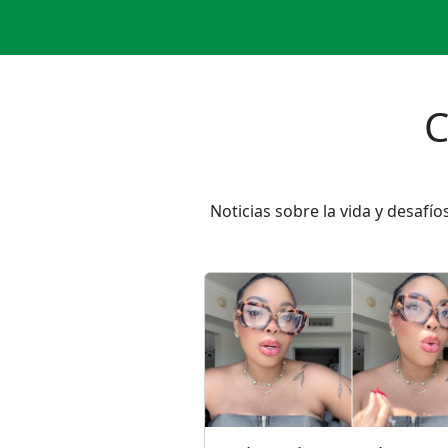
C
Noticias sobre la vida y desafí