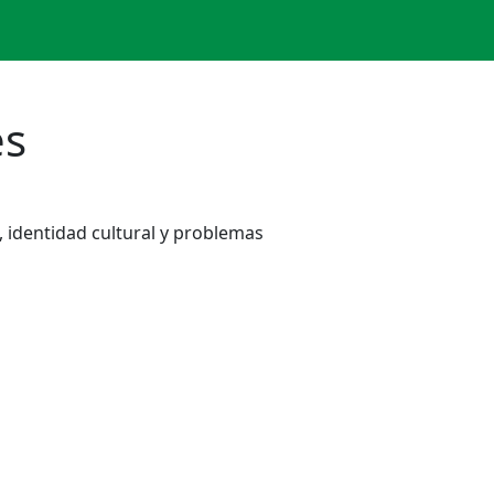
es
, identidad cultural y problemas