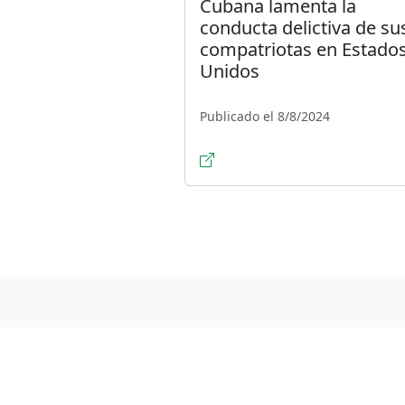
Cubana lamenta la
conducta delictiva de su
compatriotas en Estado
Unidos
Publicado el 8/8/2024