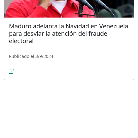
Maduro adelanta la Navidad en Venezuela
para desviar la atención del fraude
electoral
Publicado el 3/9/2024