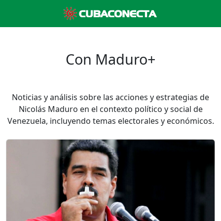
Con Maduro+
Noticias y análisis sobre las acciones y estrategias de
Nicolás Maduro en el contexto político y social de
Venezuela, incluyendo temas electorales y económicos.