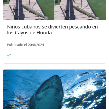
Niños cubanos se divierten pescando en
los Cayos de Florida
Publicado el 20/8/2024