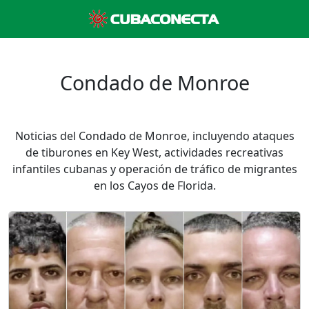
Condado de Monroe
Noticias del Condado de Monroe, incluyendo ataques
de tiburones en Key West, actividades recreativas
infantiles cubanas y operación de tráfico de migrantes
en los Cayos de Florida.