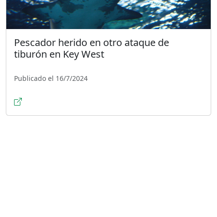
Pescador herido en otro ataque de
tiburón en Key West
Publicado el 16/7/2024