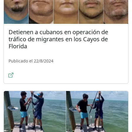
Detienen a cubanos en operación de
tráfico de migrantes en los Cayos de
Florida
Publicado el 22/8/2024