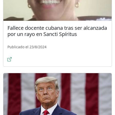
Fallece docente cubana tras ser alcanzada
por un rayo en Sancti Spíritus
Publicado el 23/8/2024