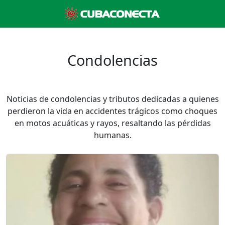
Condolencias
Noticias de condolencias y tributos dedicadas a quienes
perdieron la vida en accidentes trágicos como choques
en motos acuáticas y rayos, resaltando las pérdidas
humanas.