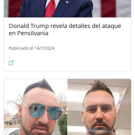
Donald Trump revela detalles del ataque
en Pensilvania
Publicado el 14/7/2024