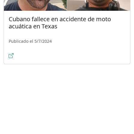
Cubano fallece en accidente de moto
acuática en Texas
Publicado el 5/7/2024