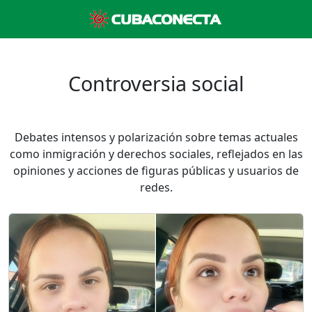
Controversia social
Debates intensos y polarización sobre temas actuales
como inmigración y derechos sociales, reflejados en las
opiniones y acciones de figuras públicas y usuarios de
redes.