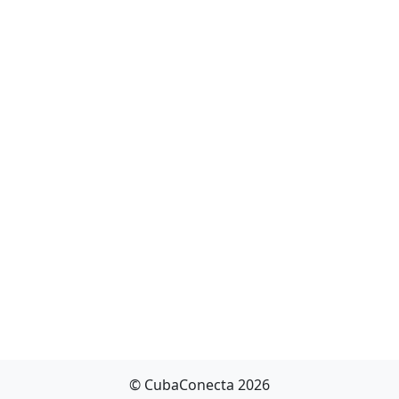
© CubaConecta 2026