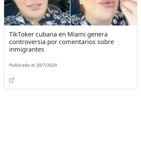
TikToker cubana en Miami genera
controversia por comentarios sobre
inmigrantes
Publicado el 20/7/2024