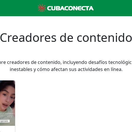
Creadores de contenid
obre creadores de contenido, incluyendo desafíos tecnológi
inestables y cómo afectan sus actividades en línea.