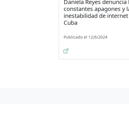
Daniela Reyes denuncia 
constantes apagones y l
inestabilidad de internet
Cuba
Publicado el 12/6/2024