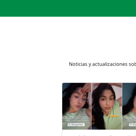
Noticias y actualizaciones s