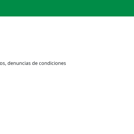
o
cos, denuncias de condiciones