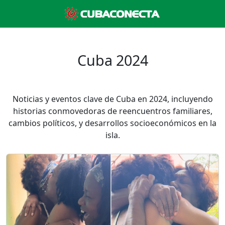
Cuba 2024
Noticias y eventos clave de Cuba en 2024, incluyendo
historias conmovedoras de reencuentros familiares,
cambios políticos, y desarrollos socioeconómicos en la
isla.