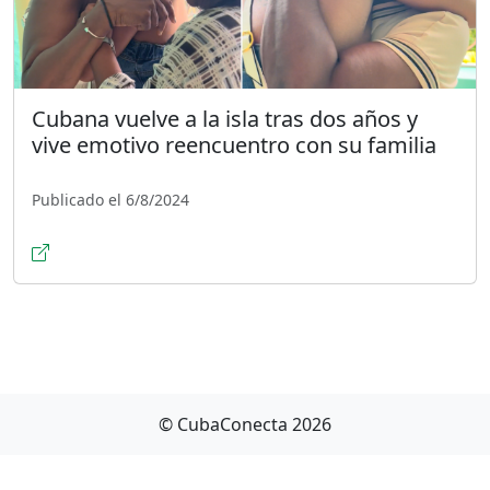
Cubana vuelve a la isla tras dos años y
vive emotivo reencuentro con su familia
Publicado el 6/8/2024
© CubaConecta 2026