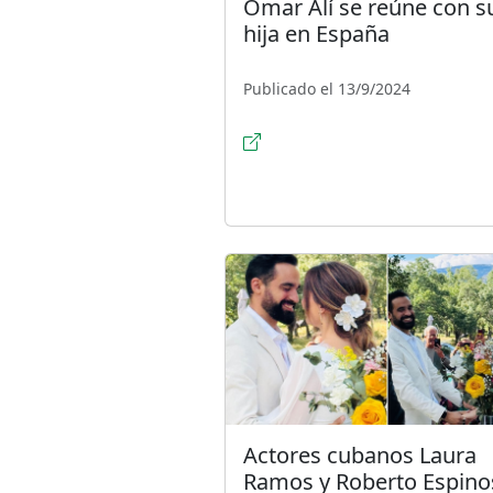
Omar Alí se reúne con s
hija en España
Publicado el 13/9/2024
Actores cubanos Laura
Ramos y Roberto Espino