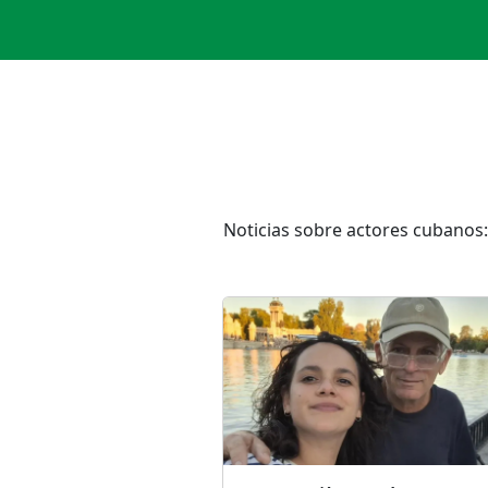
Noticias sobre actores cubanos: