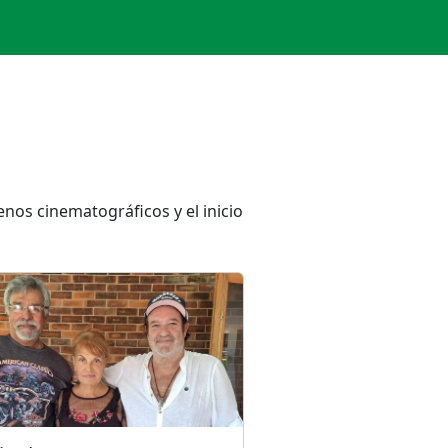
nos cinematográficos y el inicio