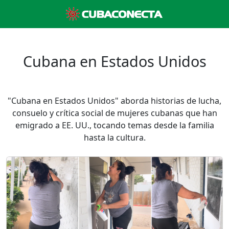
Cubana en Estados Unidos
"Cubana en Estados Unidos" aborda historias de lucha,
consuelo y crítica social de mujeres cubanas que han
emigrado a EE. UU., tocando temas desde la familia
hasta la cultura.