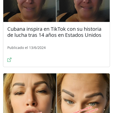
Cubana inspira en TikTok con su historia
de lucha tras 14 años en Estados Unidos
Publicado el 13/6/2024