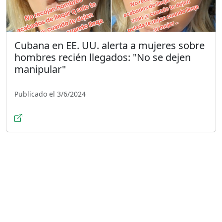
Cubana en EE. UU. alerta a mujeres sobre
hombres recién llegados: "No se dejen
manipular"
Publicado el 3/6/2024