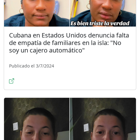
Cubana en Estados Unidos denuncia falta
de empatía de familiares en la isla: "No
soy un cajero automático"
Publicado el 3/7/2024