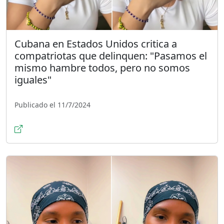
Cubana en Estados Unidos critica a
compatriotas que delinquen: "Pasamos el
mismo hambre todos, pero no somos
iguales"
Publicado el 11/7/2024