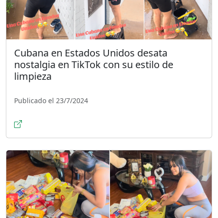
Cubana en Estados Unidos desata
nostalgia en TikTok con su estilo de
limpieza
Publicado el 23/7/2024