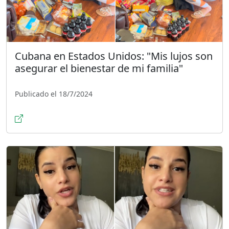
Cubana en Estados Unidos: "Mis lujos son
asegurar el bienestar de mi familia"
Publicado el 18/7/2024