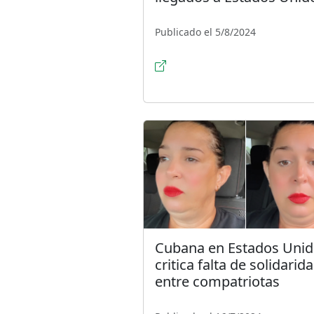
Publicado el 5/8/2024
Cubana en Estados Uni
critica falta de solidarid
entre compatriotas