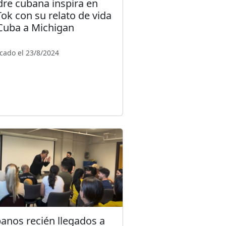
re cubana inspira en
Tok con su relato de vida
Cuba a Michigan
cado el 23/8/2024
anos recién llegados a