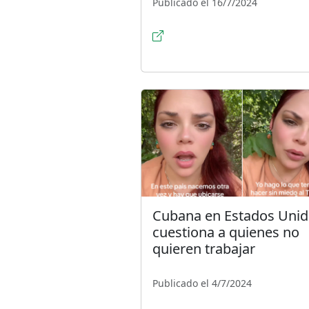
Publicado el 16/7/2024
Cubana en Estados Uni
cuestiona a quienes no
quieren trabajar
Publicado el 4/7/2024