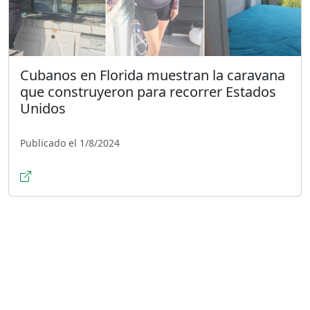
Cubanos en Florida muestran la caravana
que construyeron para recorrer Estados
Unidos
Publicado el 1/8/2024