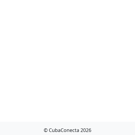
© CubaConecta 2026