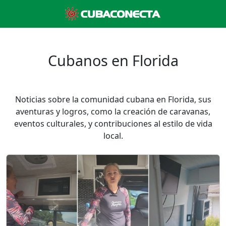
Cubanos en Florida
Noticias sobre la comunidad cubana en Florida, sus
aventuras y logros, como la creación de caravanas,
eventos culturales, y contribuciones al estilo de vida
local.