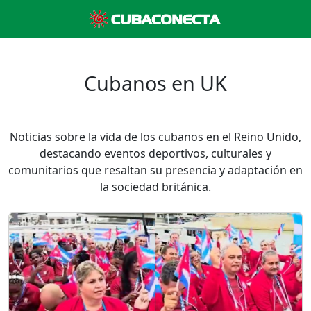
Cubanos en UK
Noticias sobre la vida de los cubanos en el Reino Unido,
destacando eventos deportivos, culturales y
comunitarios que resaltan su presencia y adaptación en
la sociedad británica.