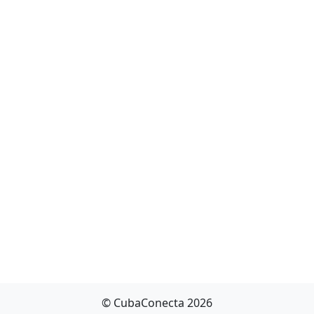
© CubaConecta 2026