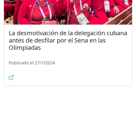
La desmotivación de la delegación cubana
antes de desfilar por el Sena en las
Olimpiadas
Publicado el 27/7/2024