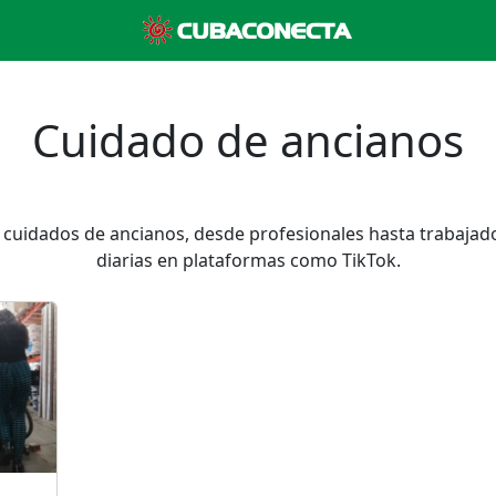
Cuidado de ancianos
 cuidados de ancianos, desde profesionales hasta trabaja
diarias en plataformas como TikTok.