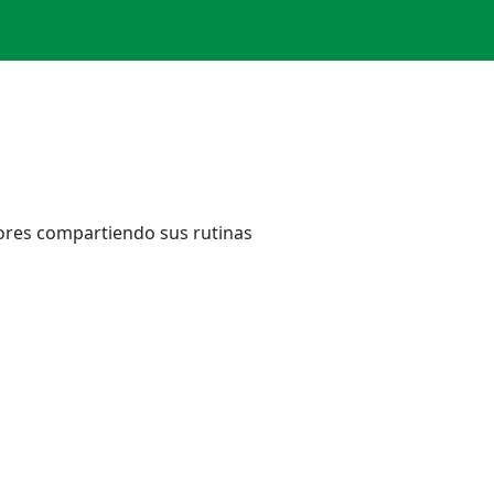
dores compartiendo sus rutinas