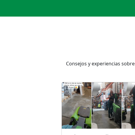
Consejos y experiencias sobre