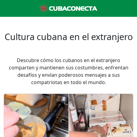
Cultura cubana en el extranjero
Descubre cómo los cubanos en el extranjero
comparten y mantienen sus costumbres, enfrentan
desafíos y envían poderosos mensajes a sus
compatriotas en todo el mundo.