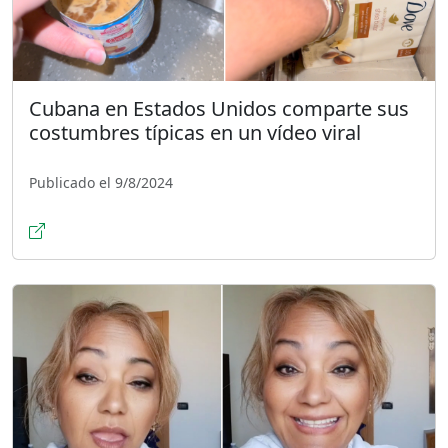
Cubana en Estados Unidos comparte sus
costumbres típicas en un vídeo viral
Publicado el 9/8/2024