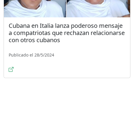
Cubana en Italia lanza poderoso mensaje
a compatriotas que rechazan relacionarse
con otros cubanos
Publicado el 28/5/2024