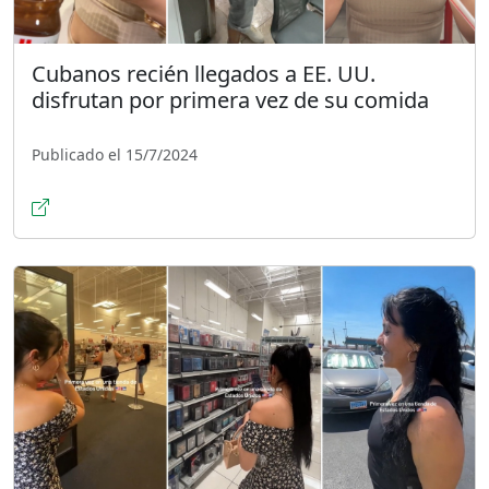
Cubanos recién llegados a EE. UU.
disfrutan por primera vez de su comida
Publicado el 15/7/2024