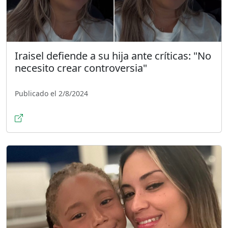
Iraisel defiende a su hija ante críticas: "No
necesito crear controversia"
Publicado el 2/8/2024