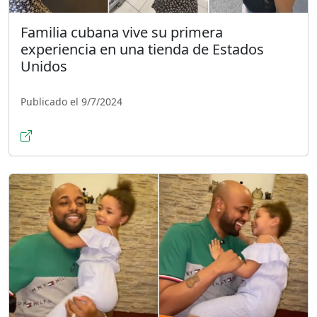
Familia cubana vive su primera
experiencia en una tienda de Estados
Unidos
Publicado el 9/7/2024