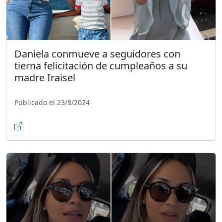
Daniela conmueve a seguidores con
tierna felicitación de cumpleaños a su
madre Iraisel
Publicado el 23/8/2024