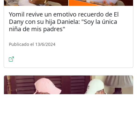
Yomil revive un emotivo recuerdo de El
Dany con su hija Daniela: "Soy la única
niña de mis padres"
Publicado el 13/6/2024