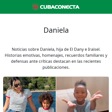
Daniela
Noticias sobre Daniela, hija de El Dany e Iraisel.
Historias emotivas, homenajes, recuerdos familiares y
defensas ante críticas destacan en las recientes
publicaciones.