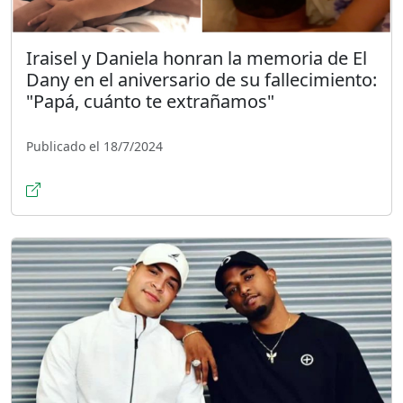
Iraisel y Daniela honran la memoria de El
Dany en el aniversario de su fallecimiento:
"Papá, cuánto te extrañamos"
Publicado el 18/7/2024