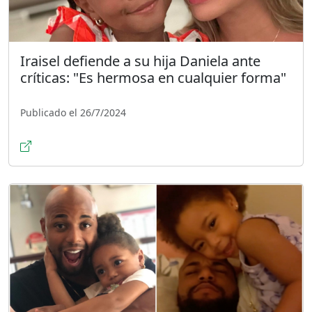
Iraisel defiende a su hija Daniela ante
críticas: "Es hermosa en cualquier forma"
Publicado el 26/7/2024