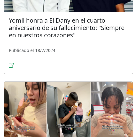
Yomil honra a El Dany en el cuarto
aniversario de su fallecimiento: "Siempre
en nuestros corazones"
Publicado el 18/7/2024