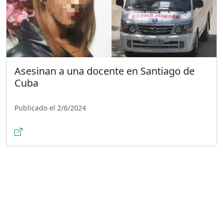
Asesinan a una docente en Santiago de
Cuba
Publicado el 2/6/2024