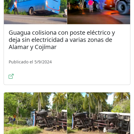
Guagua colisiona con poste eléctrico y
deja sin electricidad a varias zonas de
Alamar y Cojímar
Publicado el 5/9/2024