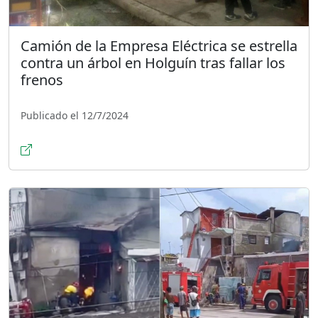
Camión de la Empresa Eléctrica se estrella
contra un árbol en Holguín tras fallar los
frenos
Publicado el 12/7/2024