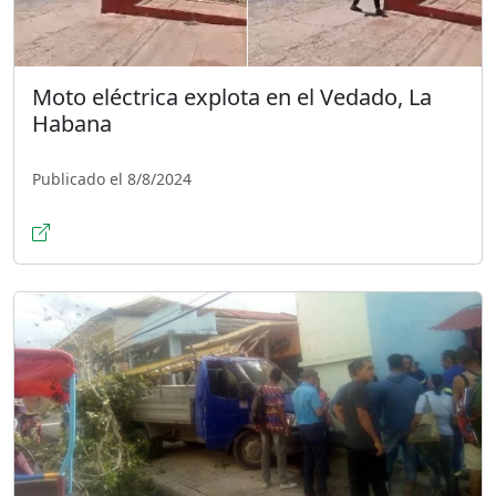
Moto eléctrica explota en el Vedado, La
Habana
Publicado el 8/8/2024