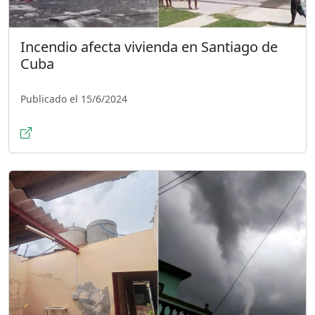
Incendio afecta vivienda en Santiago de
Cuba
Publicado el 15/6/2024