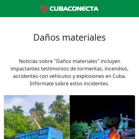
Daños materiales
Noticias sobre "Daños materiales" incluyen
impactantes testimonios de tormentas, incendios,
accidentes con vehículos y explosiones en Cuba.
Infórmate sobre estos incidentes.