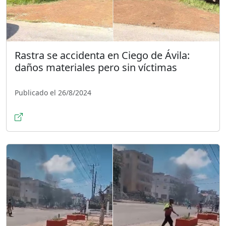
Rastra se accidenta en Ciego de Ávila:
daños materiales pero sin víctimas
Publicado el 26/8/2024