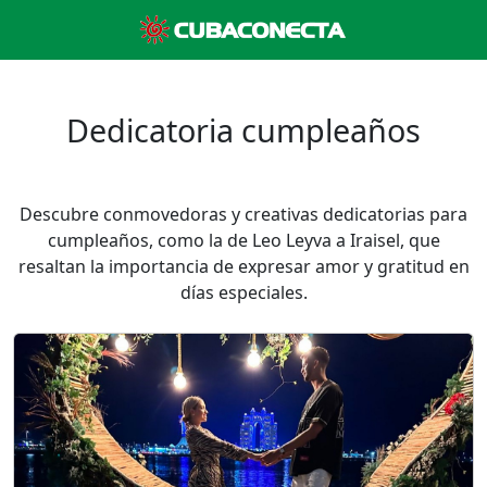
Dedicatoria cumpleaños
Descubre conmovedoras y creativas dedicatorias para
cumpleaños, como la de Leo Leyva a Iraisel, que
resaltan la importancia de expresar amor y gratitud en
días especiales.