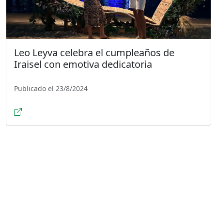
Leo Leyva celebra el cumpleaños de
Iraisel con emotiva dedicatoria
Publicado el 23/8/2024