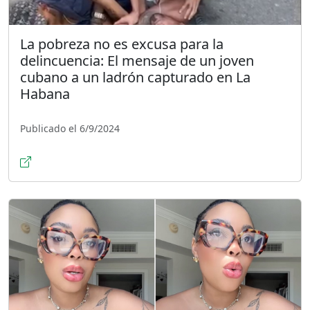
La pobreza no es excusa para la
delincuencia: El mensaje de un joven
cubano a un ladrón capturado en La
Habana
Publicado el 6/9/2024