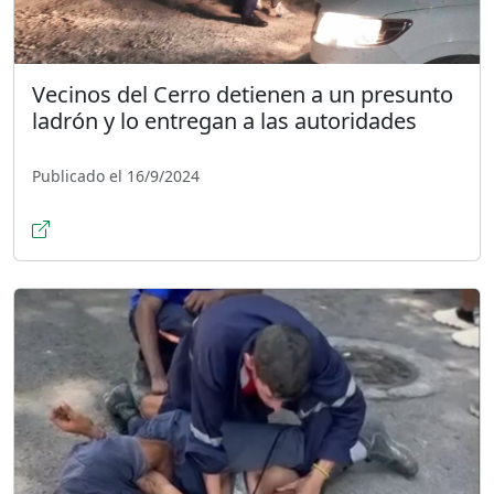
Vecinos del Cerro detienen a un presunto
ladrón y lo entregan a las autoridades
Publicado el 16/9/2024