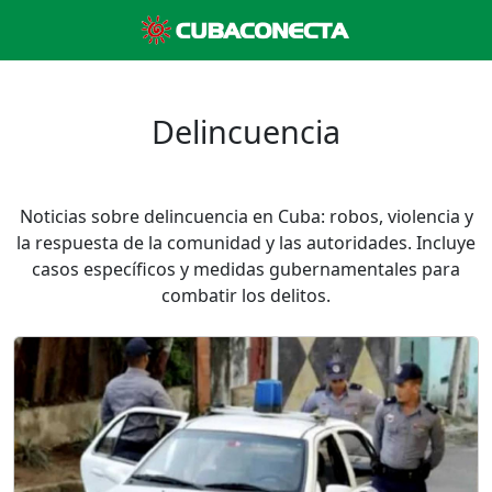
Delincuencia
Noticias sobre delincuencia en Cuba: robos, violencia y
la respuesta de la comunidad y las autoridades. Incluye
casos específicos y medidas gubernamentales para
combatir los delitos.