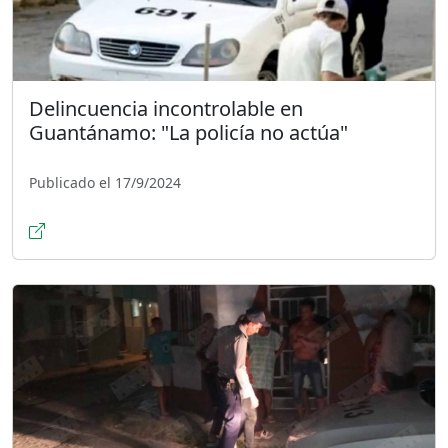
Delincuencia incontrolable en
Guantánamo: "La policía no actúa"
Publicado el 17/9/2024