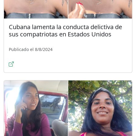
Cubana lamenta la conducta delictiva de
sus compatriotas en Estados Unidos
Publicado el 8/8/2024