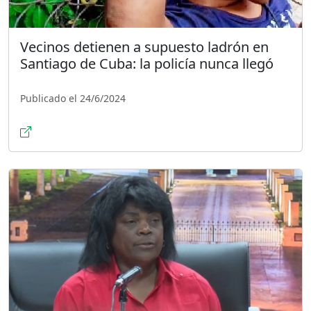
Vecinos detienen a supuesto ladrón en
Santiago de Cuba: la policía nunca llegó
Publicado el 24/6/2024