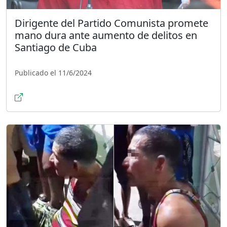
Dirigente del Partido Comunista promete
mano dura ante aumento de delitos en
Santiago de Cuba
Publicado el 11/6/2024