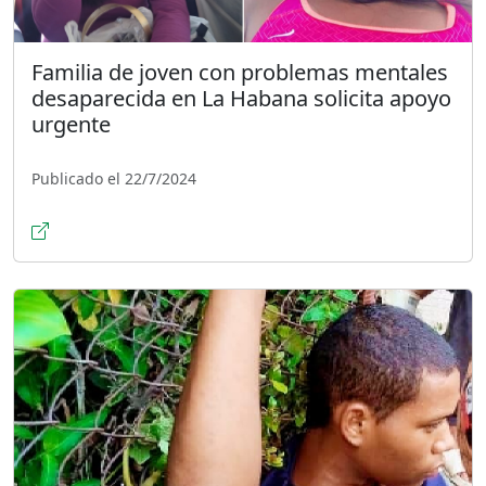
Familia de joven con problemas mentales
desaparecida en La Habana solicita apoyo
urgente
Publicado el 22/7/2024