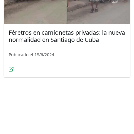
Féretros en camionetas privadas: la nueva
normalidad en Santiago de Cuba
Publicado el 18/6/2024