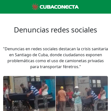
Denuncias redes sociales
"Denuncias en redes sociales destacan la crisis sanitaria
en Santiago de Cuba, donde ciudadanos exponen
problemáticas como el uso de camionetas privadas
para transportar féretros."