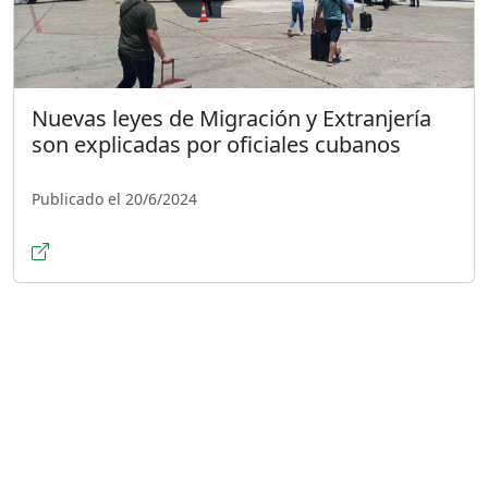
Nuevas leyes de Migración y Extranjería
son explicadas por oficiales cubanos
Publicado el 20/6/2024