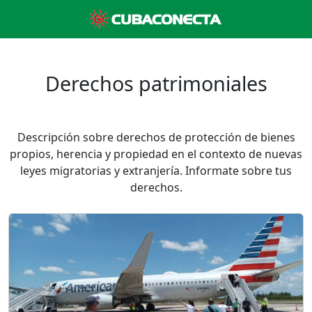
Derechos patrimoniales
Descripción sobre derechos de protección de bienes
propios, herencia y propiedad en el contexto de nuevas
leyes migratorias y extranjería. Informate sobre tus
derechos.