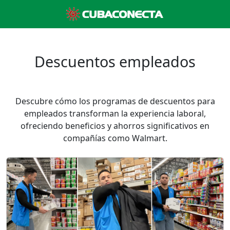
Descuentos empleados
Descubre cómo los programas de descuentos para
empleados transforman la experiencia laboral,
ofreciendo beneficios y ahorros significativos en
compañías como Walmart.