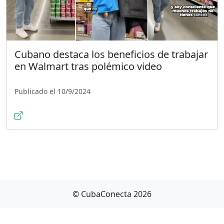
Cubano destaca los beneficios de trabajar
en Walmart tras polémico video
Publicado el 10/9/2024
© CubaConecta 2026