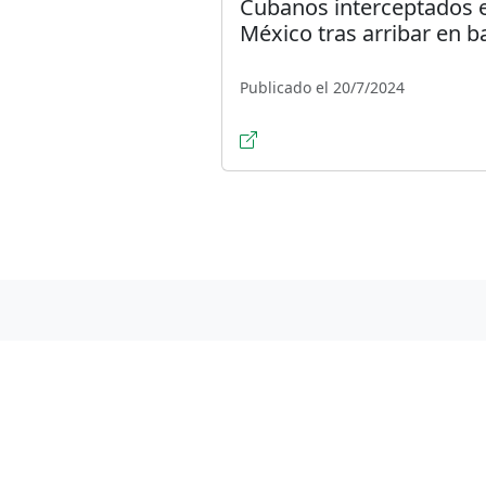
Cubanos interceptados 
México tras arribar en b
Publicado el 20/7/2024