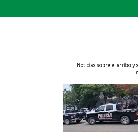
Noticias sobre el arribo y