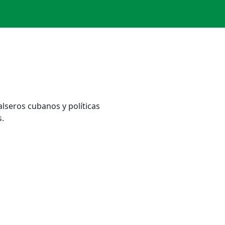
alseros cubanos y políticas
.