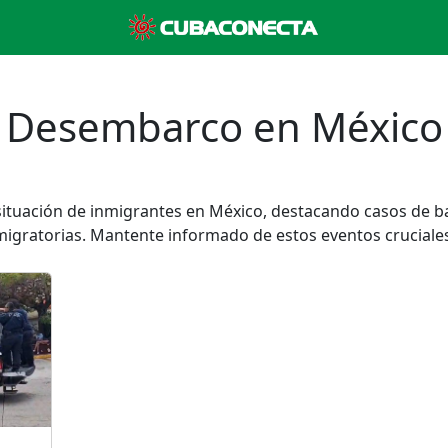
Desembarco en México
 situación de inmigrantes en México, destacando casos de b
migratorias. Mantente informado de estos eventos cruciales