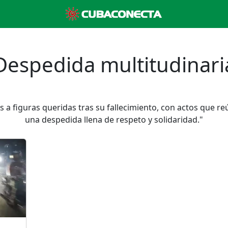
Despedida multitudinari
a figuras queridas tras su fallecimiento, con actos que 
una despedida llena de respeto y solidaridad."