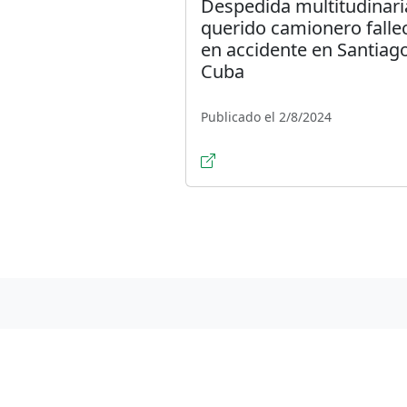
Despedida multitudinari
querido camionero falle
en accidente en Santiag
Cuba
Publicado el 2/8/2024