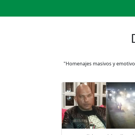
"Homenajes masivos y emotivos 