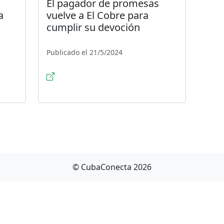
El pagador de promesas
a
vuelve a El Cobre para
cumplir su devoción
Publicado el 21/5/2024
© CubaConecta 2026