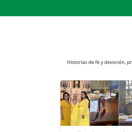
Historias de fe y devoción, p