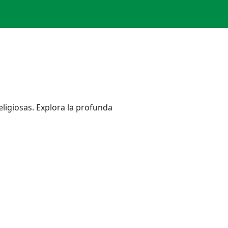
eligiosas. Explora la profunda