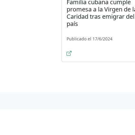
Familia cubana cumple
promesa a la Virgen de l
Caridad tras emigrar del
país
Publicado el 17/6/2024