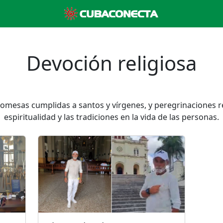
Devoción religiosa
romesas cumplidas a santos y vírgenes, y peregrinaciones r
espiritualidad y las tradiciones en la vida de las personas.