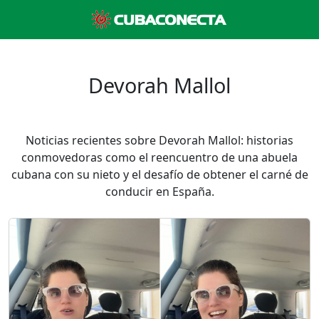
Devorah Mallol
Noticias recientes sobre Devorah Mallol: historias
conmovedoras como el reencuentro de una abuela
cubana con su nieto y el desafío de obtener el carné de
conducir en España.