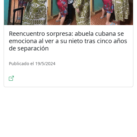
Reencuentro sorpresa: abuela cubana se
emociona al ver a su nieto tras cinco años
de separación
Publicado el 19/5/2024