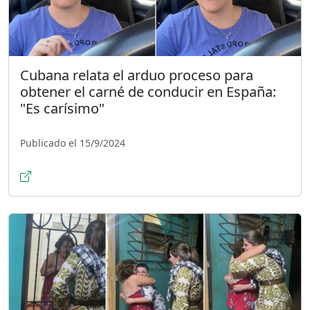
Cubana relata el arduo proceso para
obtener el carné de conducir en España:
"Es carísimo"
Publicado el 15/9/2024