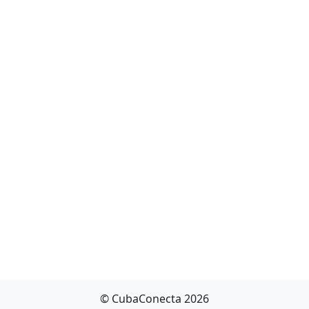
© CubaConecta 2026