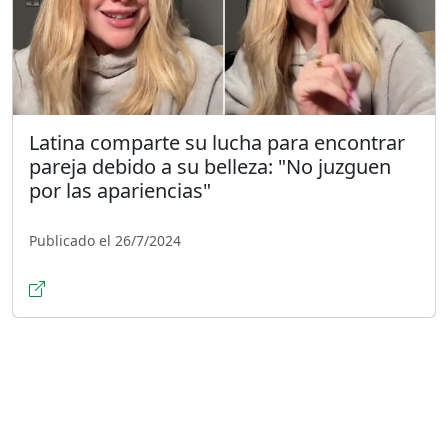
Latina comparte su lucha para encontrar
pareja debido a su belleza: "No juzguen
por las apariencias"
Publicado el 26/7/2024