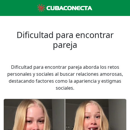
Dificultad para encontrar
pareja
Dificultad para encontrar pareja aborda los retos
personales y sociales al buscar relaciones amorosas,
destacando factores como la apariencia y estigmas
sociales.