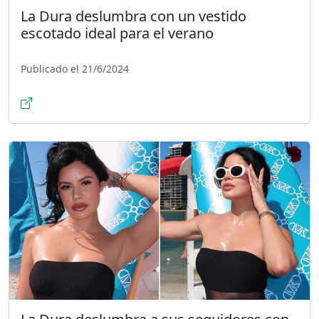
La Dura deslumbra con un vestido
escotado ideal para el verano
Publicado el 21/6/2024