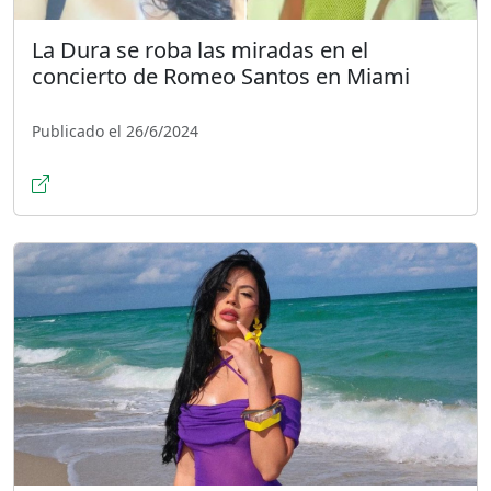
La Dura se roba las miradas en el
concierto de Romeo Santos en Miami
Publicado el 26/6/2024