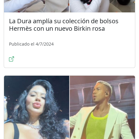
La Dura amplía su colección de bolsos
Hermès con un nuevo Birkin rosa
Publicado el 4/7/2024