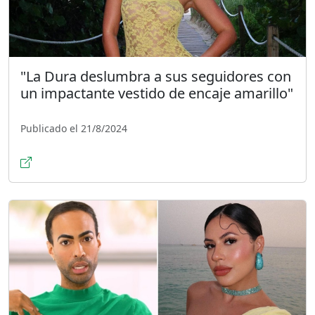
"La Dura deslumbra a sus seguidores con
un impactante vestido de encaje amarillo"
Publicado el 21/8/2024