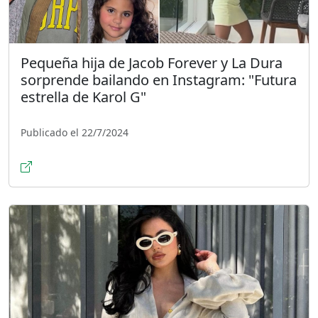
Pequeña hija de Jacob Forever y La Dura
sorprende bailando en Instagram: "Futura
estrella de Karol G"
Publicado el 22/7/2024