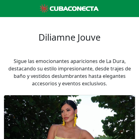
Diliamne Jouve
Sigue las emocionantes apariciones de La Dura,
destacando su estilo impresionante, desde trajes de
baño y vestidos deslumbrantes hasta elegantes
accesorios y eventos exclusivos.