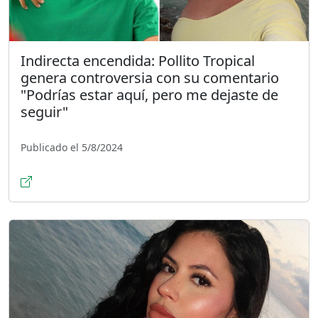
Indirecta encendida: Pollito Tropical
genera controversia con su comentario
"Podrías estar aquí, pero me dejaste de
seguir"
Publicado el 5/8/2024