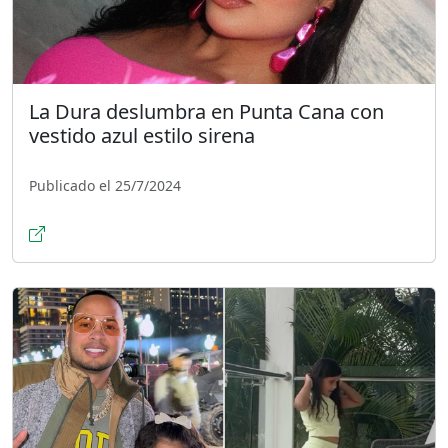
La Dura deslumbra en Punta Cana con
vestido azul estilo sirena
Publicado el 25/7/2024