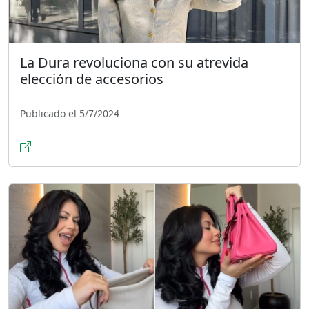
La Dura revoluciona con su atrevida
elección de accesorios
Publicado el 5/7/2024