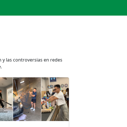
 y las controversias en redes
.