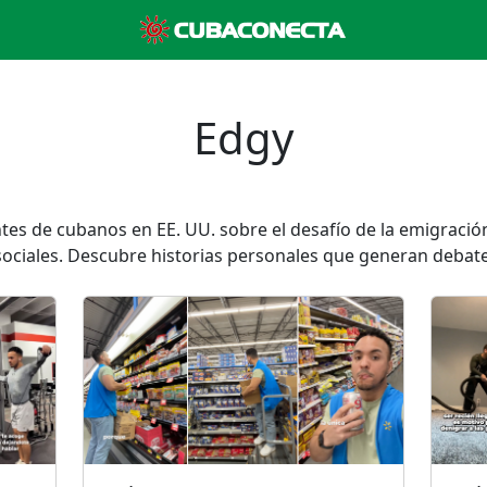
Edgy
tes de cubanos en EE. UU. sobre el desafío de la emigración
sociales. Descubre historias personales que generan debate