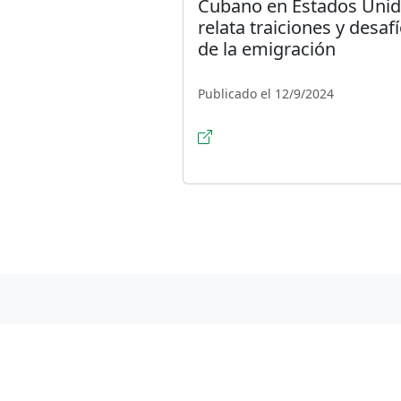
Cubano en Estados Uni
relata traiciones y desaf
de la emigración
Publicado el 12/9/2024