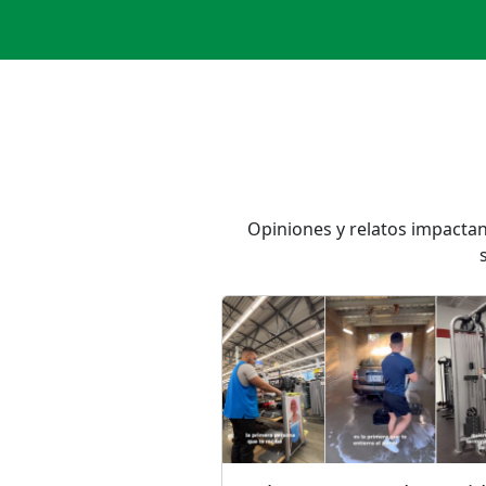
Opiniones y relatos impactan