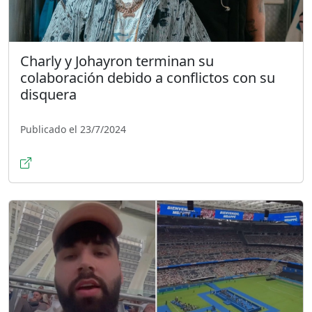
Charly y Johayron terminan su
colaboración debido a conflictos con su
disquera
Publicado el 23/7/2024