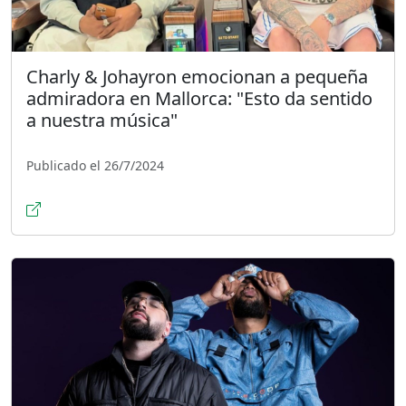
Charly & Johayron emocionan a pequeña
admiradora en Mallorca: "Esto da sentido
a nuestra música"
Publicado el 26/7/2024