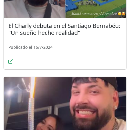
El Charly debuta en el Santiago Bernabéu:
"Un sueño hecho realidad"
Publicado el 16/7/2024