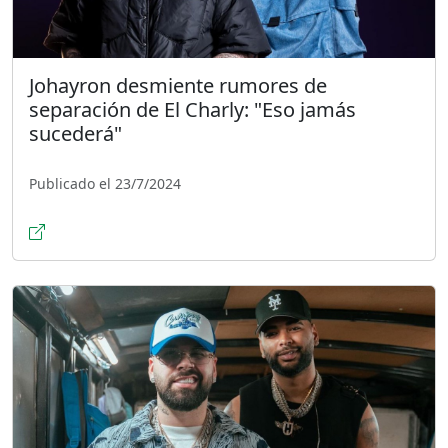
Johayron desmiente rumores de
separación de El Charly: "Eso jamás
sucederá"
Publicado el 23/7/2024