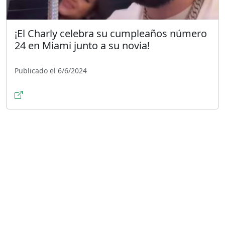
¡El Charly celebra su cumpleaños número
24 en Miami junto a su novia!
Publicado el 6/6/2024