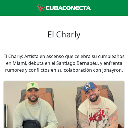
El Charly
El Charly: Artista en ascenso que celebra su cumpleaños
en Miami, debuta en el Santiago Bernabéu, y enfrenta
rumores y conflictos en su colaboración con Johayron.